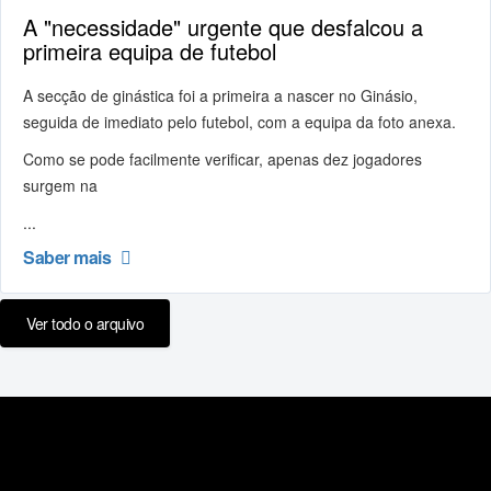
A "necessidade" urgente que desfalcou a
primeira equipa de futebol
A secção de ginástica foi a primeira a nascer no Ginásio,
seguida de imediato pelo futebol, com a equipa da foto anexa.
Como se pode facilmente verificar, apenas dez jogadores
surgem na
...
Saber mais
Ver todo o arquivo