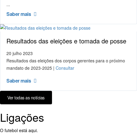
...
Saber mais
Resultados das eleições e tomada de posse
20 julho 2023
Resultados das eleições dos corpos gerentes para o próximo
mandato de 2023-2025 |
Consultar
Saber mais
Ver todas as notícias
Ligações
O futebol está aqui.