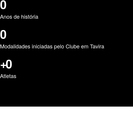
0
Anos de história
0
Modalidades iniciadas pelo Clube em Tavira
+
0
Atletas