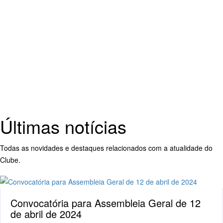
Últimas notícias
Todas as novidades e destaques relacionados com a atualidade do
Clube.
Convocatória para Assembleia Geral de 12
de abril de 2024