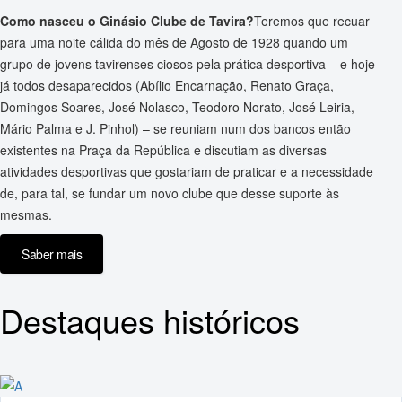
Como nasceu o Ginásio Clube de Tavira?
Teremos que recuar
para uma noite cálida do mês de Agosto de 1928 quando um
grupo de jovens tavirenses ciosos pela prática desportiva – e hoje
já todos desaparecidos (Abílio Encarnação, Renato Graça,
Domingos Soares, José Nolasco, Teodoro Norato, José Leiria,
Mário Palma e J. Pinhol) – se reuniam num dos bancos então
existentes na Praça da República e discutiam as diversas
atividades desportivas que gostariam de praticar e a necessidade
de, para tal, se fundar um novo clube que desse suporte às
mesmas.
Saber mais
Destaques históricos