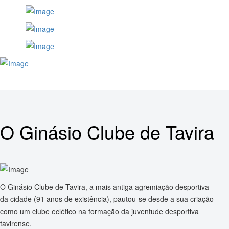
O Ginásio Clube de Tavira
O Ginásio Clube de Tavira, a mais antiga agremiação desportiva
da cidade (91 anos de existência), pautou-se desde a sua criação
como um clube eclético na formação da juventude desportiva
tavirense.