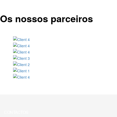
Os nossos parceiros
CONTACTOS