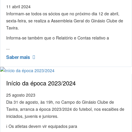
11 abril 2024
Informam-se todos os sócios que no próximo dia 12 de abril,
sexta-feira, se realiza a Assembleia Geral do Ginásio Clube de
Tavira.
Informa-se também que o Relatório e Contas relativo a
...
Saber mais
Início da época 2023/2024
25 agosto 2023
Dia 31 de agosto, às 19h, no Campo do Ginásio Clube de
Tavira, arranca a época 2023/2024 do futebol, nos escalões de
iniciados, juvenis e juniores.
ℹ️ Os atletas devem vir equipados para